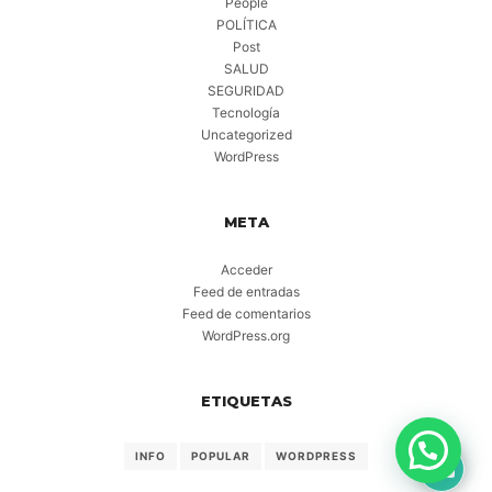
People
POLÍTICA
Post
SALUD
SEGURIDAD
Tecnología
Uncategorized
WordPress
META
Acceder
Feed de entradas
Feed de comentarios
WordPress.org
ETIQUETAS
INFO
POPULAR
WORDPRESS