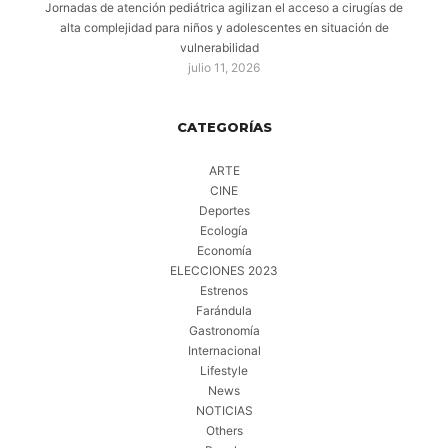
Jornadas de atención pediátrica agilizan el acceso a cirugías de
alta complejidad para niños y adolescentes en situación de
vulnerabilidad
julio 11, 2026
CATEGORÍAS
ARTE
CINE
Deportes
Ecología
Economía
ELECCIONES 2023
Estrenos
Farándula
Gastronomía
Internacional
Lifestyle
News
NOTICIAS
Others