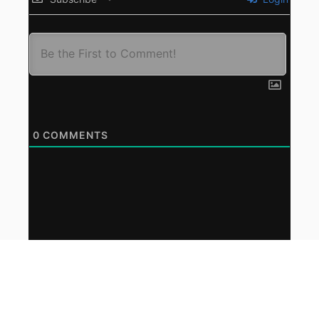
0
COMMENTS