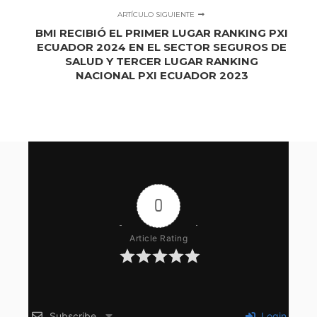
ARTÍCULO SIGUIENTE
BMI RECIBIÓ EL PRIMER LUGAR RANKING PXI
ECUADOR 2024 EN EL SECTOR SEGUROS DE
SALUD Y TERCER LUGAR RANKING
NACIONAL PXI ECUADOR 2023
0
Article Rating
Subscribe
Login