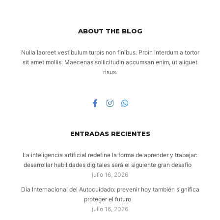
ABOUT THE BLOG
Nulla laoreet vestibulum turpis non finibus. Proin interdum a tortor
sit amet mollis. Maecenas sollicitudin accumsan enim, ut aliquet
risus.
ENTRADAS RECIENTES
La inteligencia artificial redefine la forma de aprender y trabajar:
desarrollar habilidades digitales será el siguiente gran desafío
julio 16, 2026
Día Internacional del Autocuidado: prevenir hoy también significa
proteger el futuro
julio 16, 2026