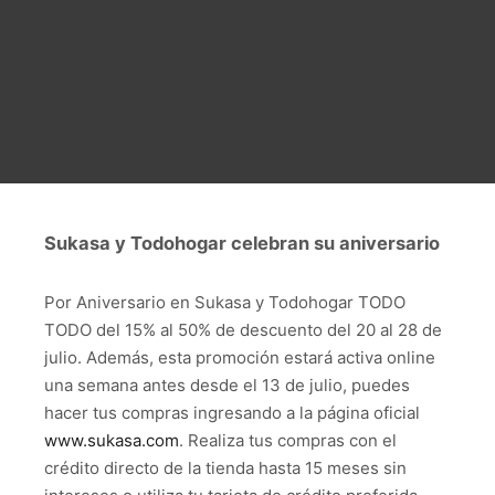
Sukasa y Todohogar celebran su aniversario
Por Aniversario en Sukasa y Todohogar TODO
TODO del 15% al 50% de descuento del 20 al 28 de
julio. Además, esta promoción estará activa online
una semana antes desde el 13 de julio, puedes
hacer tus compras ingresando a la página oficial
www.sukasa.com
. Realiza tus compras con el
crédito directo de la tienda hasta 15 meses sin