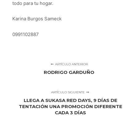
todo para tu hogar.
Karina Burgos Sameck
0991102887
ARTÍCULO ANTERIOR
RODRIGO GARDUÑO
ARTÍCULO SIGUIENTE
LLEGA A SUKASA RED DAYS, 9 DÍAS DE
TENTACIÓN UNA PROMOCIÓN DIFERENTE
CADA 3 DÍAS