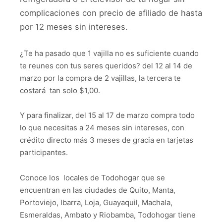
complicaciones con precio de afiliado de hasta
por 12 meses sin intereses.
¿Te ha pasado que 1 vajilla no es suficiente cuando
te reunes con tus seres queridos? del 12 al 14 de
marzo por la compra de 2 vajillas, la tercera te
costará tan solo $1,00.
Y para finalizar, del 15 al 17 de marzo compra todo
lo que necesitas a 24 meses sin intereses, con
crédito directo más 3 meses de gracia en tarjetas
participantes.
Conoce los locales de Todohogar que se
encuentran en las ciudades de Quito, Manta,
Portoviejo, Ibarra, Loja, Guayaquil, Machala,
Esmeraldas, Ambato y Riobamba, Todohogar tiene