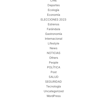
CINE
Deportes
Ecología
Economía
ELECCIONES 2023
Estrenos
Farándula
Gastronomía
Internacional
Lifestyle
News
NOTICIAS
Others
People
POLÍTICA
Post
SALUD
SEGURIDAD
Tecnología
Uncategorized
WordPress