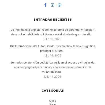
ENTRADAS RECIENTES
La inteligencia artificial redefine la forma de aprender y trabajar:
desarrollar habilidades digitales será el siguiente gran desafío
julio 16, 2026
Día Internacional del Autocuidado: prevenir hoy también significa
proteger el futuro
julio 16, 2026
Jornadas de atención pediátrica agilizan el acceso a cirugías de
alta complejidad para niños y adolescentes en situación de
vulnerabilidad
julio 11, 2026
CATEGORÍAS
ARTE